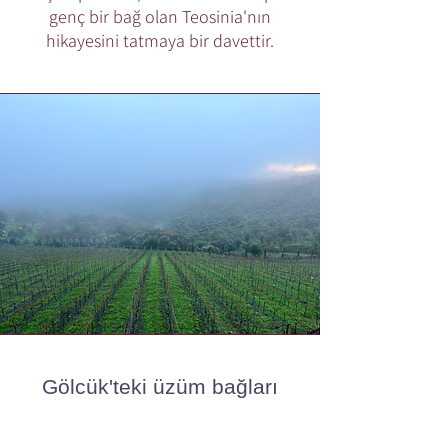
genç bir bağ olan Teosinia'nın
hikayesini tatmaya bir davettir.
Gölcük'teki üzüm bağları